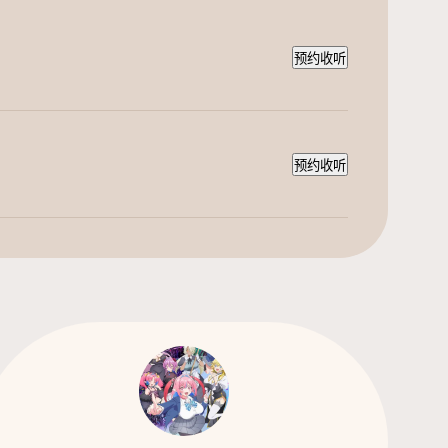
预约收听
预约收听